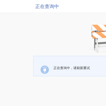
正在查询中
正在查询中，请刷新重试