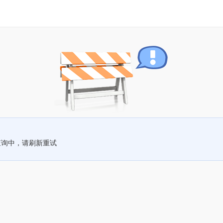
查询中，请刷新重试