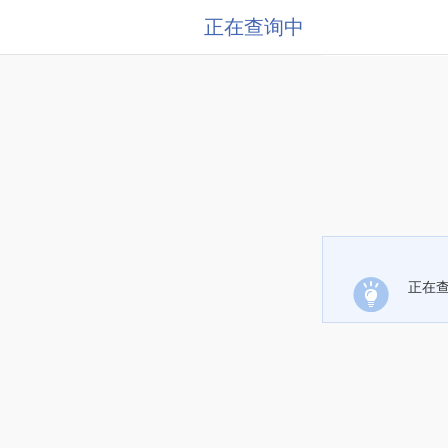
正在查询中
正在