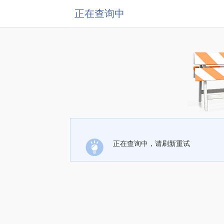
正在查询中
正在查询中，请刷新重试